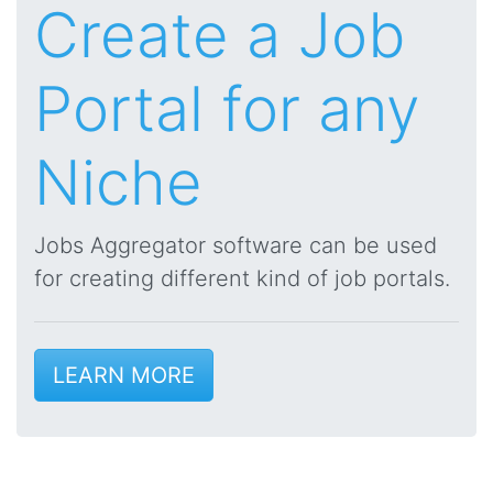
Create a Job
Portal for any
Niche
Jobs Aggregator software can be used
for creating different kind of job portals.
LEARN MORE