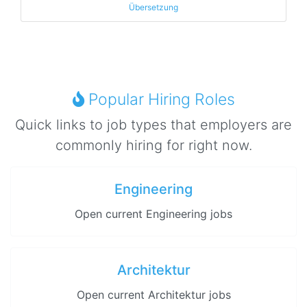
Übersetzung
Popular Hiring Roles
Quick links to job types that employers are
commonly hiring for right now.
Engineering
Open current Engineering jobs
Architektur
Open current Architektur jobs