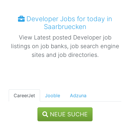
Developer Jobs for today in
Saarbruecken
View Latest posted Developer job
listings on job banks, job search engine
sites and job directories.
CareerJet
Jooble
Adzuna
NEUE SUCHE