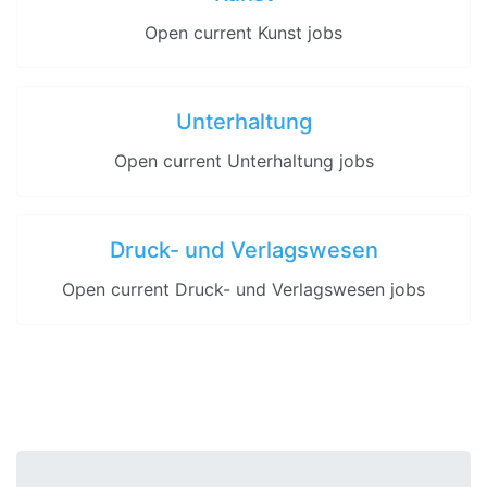
Open current Kunst jobs
Unterhaltung
Open current Unterhaltung jobs
Druck- und Verlagswesen
Open current Druck- und Verlagswesen jobs