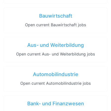
Bauwirtschaft
Open current Bauwirtschaft jobs
Aus- und Weiterbildung
Open current Aus- und Weiterbildung jobs
Automobilindustrie
Open current Automobilindustrie jobs
Bank- und Finanzwesen