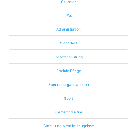
Sekretär
PAs
Administration
Sicherheit
Gesetzeshütung
Soziale Pflege
Spendenorganisationen
Sport
Freizeitindustrie
Stahl- und Metallerzeugnisse