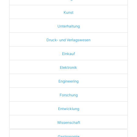
Kunst
Unterhaltung
Druck- und Verlagswesen
Einkauf
Elektronik
Engineering
Forschung
Entwicklung
Wissenschaft
Gastronomie