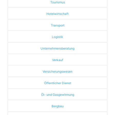
Tourismus
Hotelwirtschaft
Transport
Logistik
Unternehmensberatung
Verkauf
Versicherungswesen
Öffentlicher Dienst
Öl- und Gasgewinnung
Bergbau