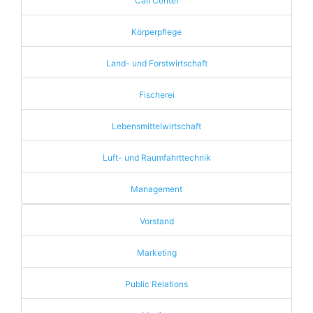
Call Center
Körperpflege
Land- und Forstwirtschaft
Fischerei
Lebensmittelwirtschaft
Luft- und Raumfahrttechnik
Management
Vorstand
Marketing
Public Relations