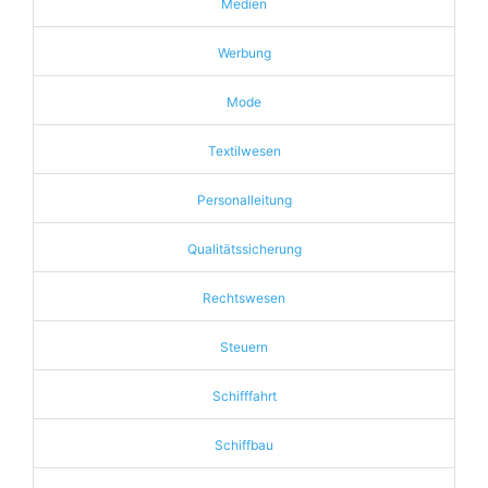
Medien
Werbung
Mode
Textilwesen
Personalleitung
Qualitätssicherung
Rechtswesen
Steuern
Schifffahrt
Schiffbau