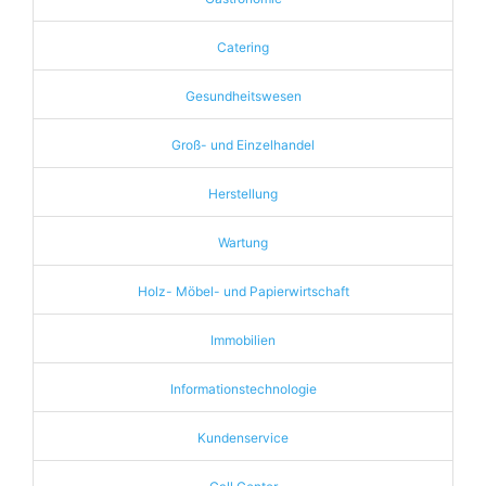
Catering
Gesundheitswesen
Groß- und Einzelhandel
Herstellung
Wartung
Holz- Möbel- und Papierwirtschaft
Immobilien
Informationstechnologie
Kundenservice