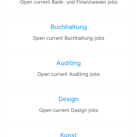
Open current Bank- und Finanzwesen jobs
Buchhaltung
Open current Buchhaltung jobs
Auditing
Open current Auditing jobs
Design
Open current Design jobs
Kunst