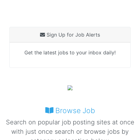
Sign Up for Job Alerts
Get the latest jobs to your inbox daily!
Browse Job
Search on popular job posting sites at once
with just once search or browse jobs by