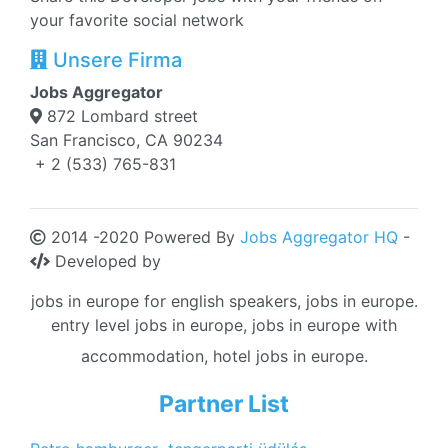
your favorite social network
Unsere Firma
Jobs Aggregator
872 Lombard street
San Francisco, CA 90234
+ 2 (533) 765-831
2014 -2020 Powered By
Jobs Aggregator HQ
-
Developed by
jobs in europe for english speakers, jobs in europe.
entry level jobs in europe, jobs in europe with
accommodation, hotel jobs in europe.
Partner List