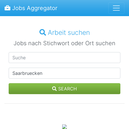
Jobs Aggregator
Arbeit suchen
Jobs nach Stichwort oder Ort suchen
SEARCH