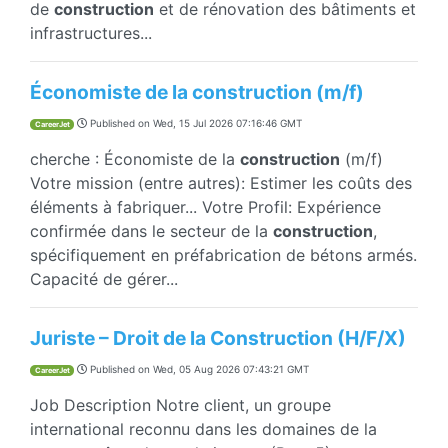
de
construction
et de rénovation des bâtiments et
infrastructures...
Économiste de la construction (m/f)
Published on
Wed, 15 Jul 2026 07:16:46 GMT
CareerJet
cherche : Économiste de la
construction
(m/f)
Votre mission (entre autres): Estimer les coûts des
éléments à fabriquer... Votre Profil: Expérience
confirmée dans le secteur de la
construction
,
spécifiquement en préfabrication de bétons armés.
Capacité de gérer...
Juriste – Droit de la Construction (H/F/X)
Published on
Wed, 05 Aug 2026 07:43:21 GMT
CareerJet
Job Description Notre client, un groupe
international reconnu dans les domaines de la