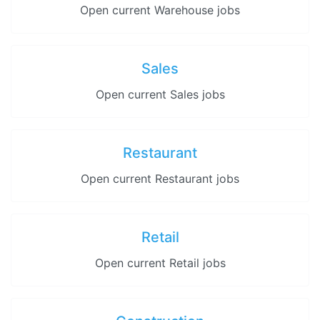
Open current Warehouse jobs
Sales
Open current Sales jobs
Restaurant
Open current Restaurant jobs
Retail
Open current Retail jobs