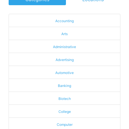
Accounting
Arts
Administrative
Advertising
Automotive
Banking
Biotech
College
Computer