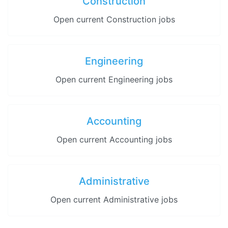
Construction
Open current Construction jobs
Engineering
Open current Engineering jobs
Accounting
Open current Accounting jobs
Administrative
Open current Administrative jobs