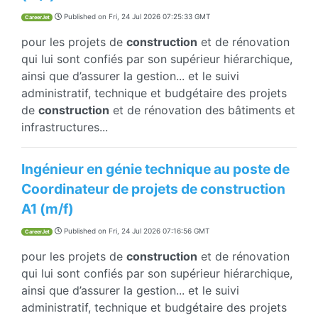
Published on
Fri, 24 Jul 2026 07:25:33 GMT
CareerJet
pour les projets de
construction
et de rénovation
qui lui sont confiés par son supérieur hiérarchique,
ainsi que d’assurer la gestion... et le suivi
administratif, technique et budgétaire des projets
de
construction
et de rénovation des bâtiments et
infrastructures...
Ingénieur en génie technique au poste de
Coordinateur de projets de construction
A1 (m/f)
Published on
Fri, 24 Jul 2026 07:16:56 GMT
CareerJet
pour les projets de
construction
et de rénovation
qui lui sont confiés par son supérieur hiérarchique,
ainsi que d’assurer la gestion... et le suivi
administratif, technique et budgétaire des projets