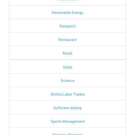
Renewable Energy
Research
Restaurant
Retail
Sales
Science
Skilled Labor Trades
Software testing
Sports Management
Strategy Planning