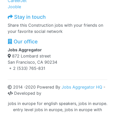
CareerJet
Jooble
Stay in touch
Share this Construction jobs with your friends on
your favorite social network
Our office
Jobs Aggregator
872 Lombard street
San Francisco, CA 90234
+ 2 (533) 765-831
2014 -2020 Powered By
Jobs Aggregator HQ
-
Developed by
jobs in europe for english speakers, jobs in europe.
entry level jobs in europe, jobs in europe with