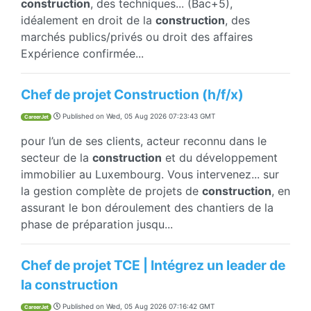
construction
, des techniques... (Bac+5),
idéalement en droit de la
construction
, des
marchés publics/privés ou droit des affaires
Expérience confirmée...
Chef de projet Construction (h/f/x)
Published on
Wed, 05 Aug 2026 07:23:43 GMT
CareerJet
pour l’un de ses clients, acteur reconnu dans le
secteur de la
construction
et du développement
immobilier au Luxembourg. Vous intervenez... sur
la gestion complète de projets de
construction
, en
assurant le bon déroulement des chantiers de la
phase de préparation jusqu...
Chef de projet TCE | Intégrez un leader de
la construction
Published on
Wed, 05 Aug 2026 07:16:42 GMT
CareerJet