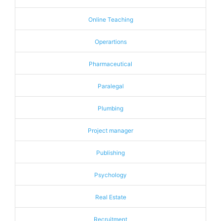
Online Teaching
Operartions
Pharmaceutical
Paralegal
Plumbing
Project manager
Publishing
Psychology
Real Estate
Recruitment