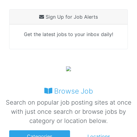
Sign Up for Job Alerts
Get the latest jobs to your inbox daily!
Browse Job
Search on popular job posting sites at once
with just once search or browse jobs by
category or location below.
Categories
Locations