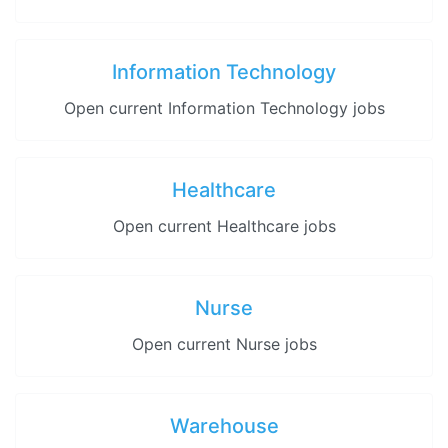
Information Technology
Open current Information Technology jobs
Healthcare
Open current Healthcare jobs
Nurse
Open current Nurse jobs
Warehouse