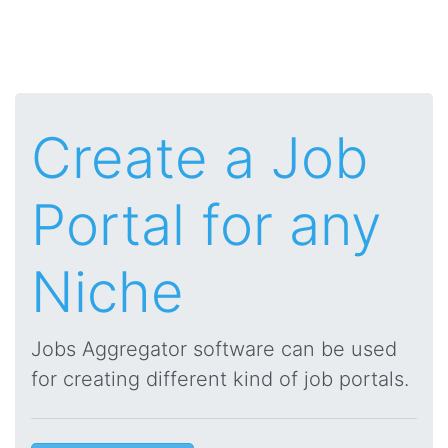
Create a Job
Portal for any
Niche
Jobs Aggregator software can be used
for creating different kind of job portals.