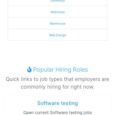
University
Veterinary
Warehouse
Web Design
Popular Hiring Roles
Quick links to job types that employers are
commonly hiring for right now.
Software testing
Open current Software testing jobs