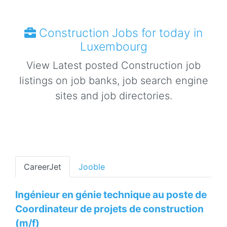
Construction Jobs for today in
Luxembourg
View Latest posted Construction job
listings on job banks, job search engine
sites and job directories.
CareerJet
Jooble
Ingénieur en génie technique au poste de
Coordinateur de projets de construction
(m/f)