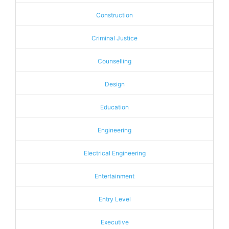
Construction
Criminal Justice
Counselling
Design
Education
Engineering
Electrical Engineering
Entertainment
Entry Level
Executive