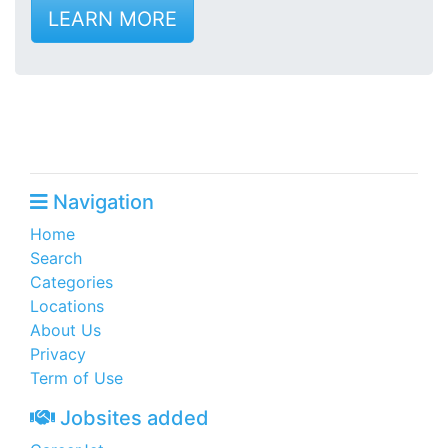
LEARN MORE
Navigation
Home
Search
Categories
Locations
About Us
Privacy
Term of Use
Jobsites added