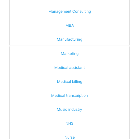
Management Consulting
MBA
Manufacturing
Marketing
Medical assistant
Medical billing
Medical transcription
Music industry
NHS
Nurse