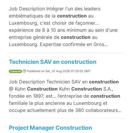
Job Description Intégrer l'un des leaders
emblématiques de la
construction
au
Luxembourg, c'est choisir de façonner...
expérience de 8 à 10 ans minimum au sein d'une
entreprise générale de
construction
au
Luxembourg. Expertise confirmée en Gros...
Technicien SAV en construction
Published on
Sat, 01 Aug 2026 07:20:02 GMT
CareerJet
Job Description Technicien SAV en
construction
@ Kuhn
Construction
Kuhn
Construction
S.A.,
fondée en 1897, est... l’entreprise de
construction
familiale la plus ancienne au Luxembourg et
occupe actuellement plus de 380 collaborateurs...
Project Manager Construction