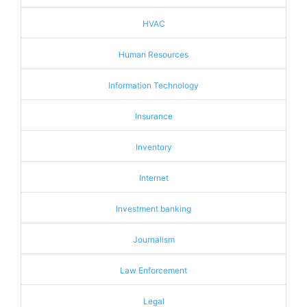
HVAC
Human Resources
Information Technology
Insurance
Inventory
Internet
Investment banking
Journalism
Law Enforcement
Legal