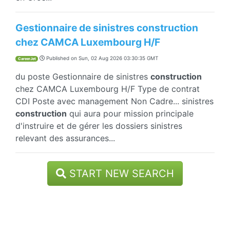
Gestionnaire de sinistres construction
chez CAMCA Luxembourg H/F
Published on
Sun, 02 Aug 2026 03:30:35 GMT
CareerJet
du poste Gestionnaire de sinistres
construction
chez CAMCA Luxembourg H/F Type de contrat
CDI Poste avec management Non Cadre... sinistres
construction
qui aura pour mission principale
d'instruire et de gérer les dossiers sinistres
relevant des assurances...
START NEW SEARCH