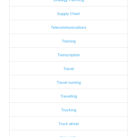
Supply Chain
Telecommunications
Training
Transcription
Travel
Travel nursing
Travelling
Trucking
Truck driver