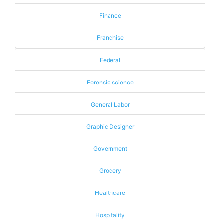
Finance
Franchise
Federal
Forensic science
General Labor
Graphic Designer
Government
Grocery
Healthcare
Hospitality