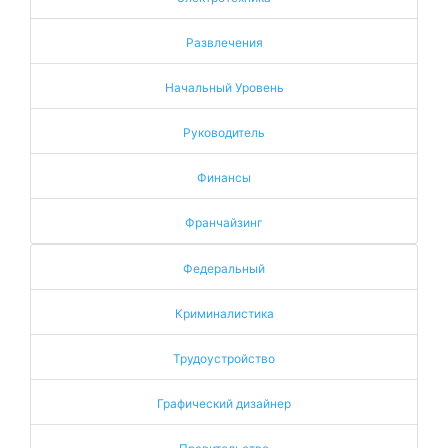
Развлечения
Начальный Уровень
Руководитель
Финансы
Франчайзинг
Федеральный
Криминалистика
Трудоустройство
Графический дизайнер