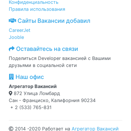
Конфиденциальность
Правила использования
Сайты Вакансии добавил
CareerJet
Jooble
Оставайтесь на связи
Поделиться Developer вакансией с Вашими
друзьями в социальной сети
Наш офис
Агрегатор Вакансий
872 Улица Ломбард
Сан - Франциско, Калифорния 90234
+ 2 (533) 765-831
2014 -2020 Работает на
Агрегатор Вакансий