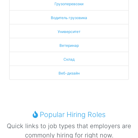
Грузоперевозки
Водитель грузовика
Университет
Ветеринар
Склад
Веб-дизайн
Popular Hiring Roles
Quick links to job types that employers are
commonly hiring for right now.