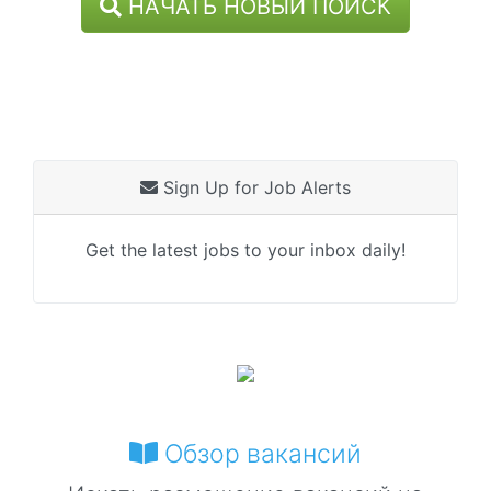
НАЧАТЬ НОВЫЙ ПОИСК
Sign Up for Job Alerts
Get the latest jobs to your inbox daily!
Обзор вакансий