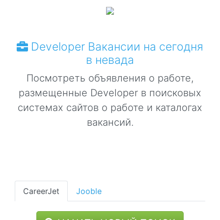
Developer Вакансии на сегодня
в невада
Посмотреть объявления о работе,
размещенные Developer в поисковых
системах сайтов о работе и каталогах
вакансий.
CareerJet
Jooble