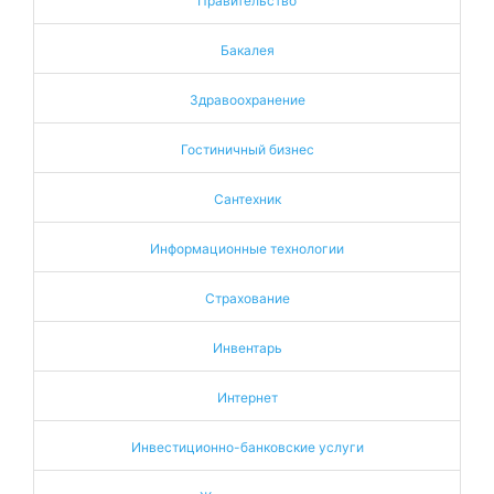
Правительство
Бакалея
Здравоохранение
Гостиничный бизнес
Сантехник
Информационные технологии
Страхование
Инвентарь
Интернет
Инвестиционно-банковские услуги