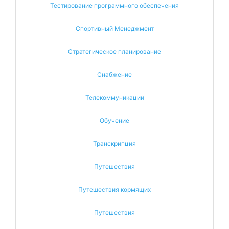
Тестирование программного обеспечения
Спортивный Менеджмент
Стратегическое планирование
Снабжение
Телекоммуникации
Обучение
Транскрипция
Путешествия
Путешествия кормящих
Путешествия