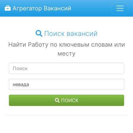
Агрегатор Вакансий
Поиск вакансий
Найти Работу по ключевым словам или
месту
ПОИСК