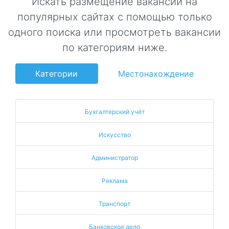
Искать размещение вакансий на
популярных сайтах с помощью только
одного поиска или просмотреть вакансии
по категориям ниже.
Категории
Местонахождение
Бухгалтерский учёт
Искусство
Администратор
Реклама
Транспорт
Банковское дело