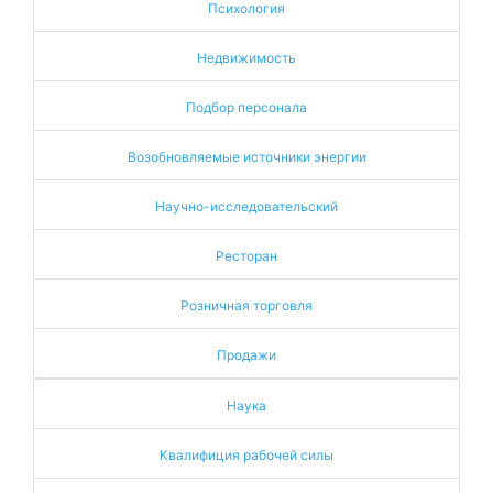
Психология
Недвижимость
Подбор персонала
Возобновляемые источники энергии
Научно-исследовательский
Ресторан
Розничная торговля
Продажи
Наука
Квалифиция рабочей силы