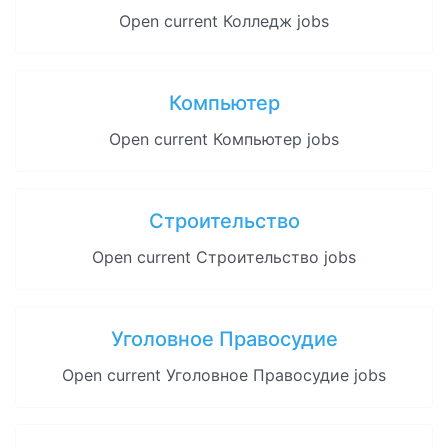
Open current Колледж jobs
Компьютер
Open current Компьютер jobs
Строительство
Open current Строительство jobs
Уголовное Правосудие
Open current Уголовное Правосудие jobs