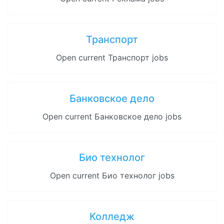
Транспорт
Open current Транспорт jobs
Банковское дело
Open current Банковское дело jobs
Био технолог
Open current Био технолог jobs
Колледж