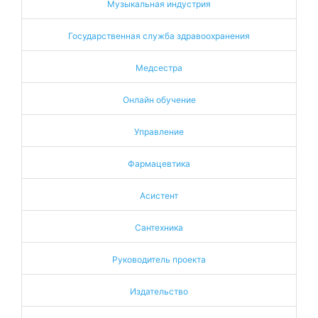
Музыкальная индустрия
Государственная служба здравоохранения
Медсестра
Онлайн обучение
Управление
Фармацевтика
Асистент
Сантехника
Руководитель проекта
Издательство