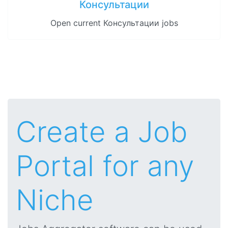
Консультации
Open current Консультации jobs
Create a Job
Portal for any
Niche