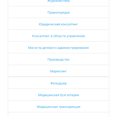
Журналистика
Правопорядок
Юридический консалтинг
Консалтинг в области управления
Магистр делового администрирования
Производство
Маркетинг
Фельдшер
Медицинская бухгалтерия
Медицинская транскрипция