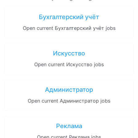
Бухгалтерский учёт
Open current Бухгалтерский учёт jobs
Искусство
Open current Искусство jobs
Администратор
Open current Администратор jobs
Реклама
Open current Реклама jobs