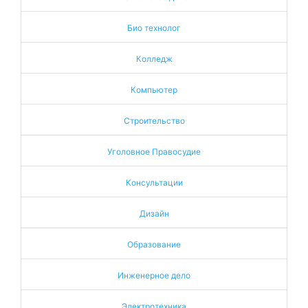
Био технолог
Колледж
Компьютер
Строительство
Уголовное Правосудие
Консультации
Дизайн
Образование
Инженерное дело
Электротехника