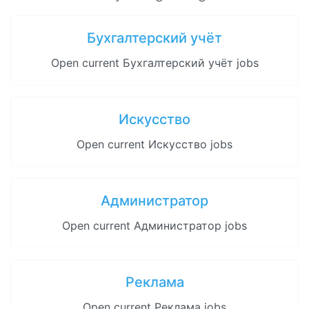
Бухгалтерский учёт
Open current Бухгалтерский учёт jobs
Искусство
Open current Искусство jobs
Администратор
Open current Администратор jobs
Реклама
Open current Реклама jobs