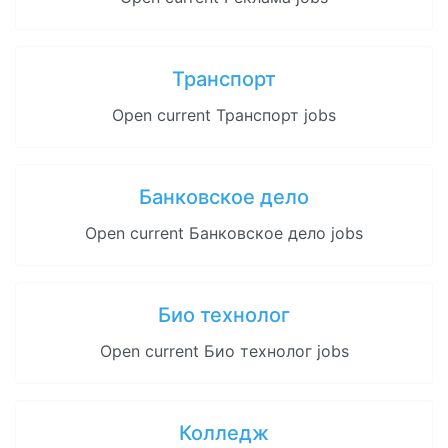
Транспорт
Open current Транспорт jobs
Банковское дело
Open current Банковское дело jobs
Био технолог
Open current Био технолог jobs
Колледж