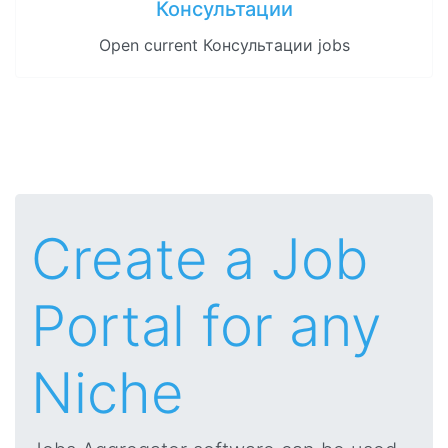
Консультации
Open current Консультации jobs
Create a Job
Portal for any
Niche