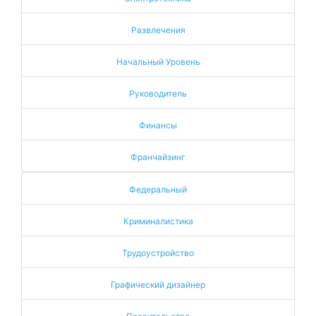
Развлечения
Начальный Уровень
Руководитель
Финансы
Франчайзинг
Федеральный
Криминалистика
Трудоустройство
Графический дизайнер