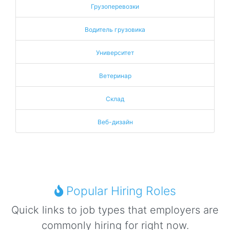
Грузоперевозки
Водитель грузовика
Университет
Ветеринар
Склад
Веб-дизайн
Popular Hiring Roles
Quick links to job types that employers are
commonly hiring for right now.