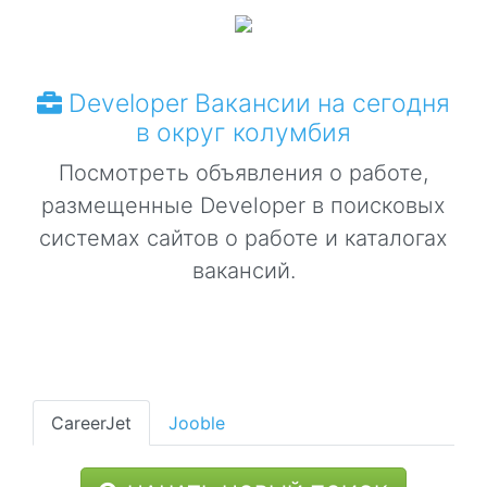
Developer Вакансии на сегодня
в округ колумбия
Посмотреть объявления о работе,
размещенные Developer в поисковых
системах сайтов о работе и каталогах
вакансий.
CareerJet
Jooble