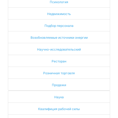
Психология
Недвижимость
Подбор персонала
Возобновляемые источники энергии
Научно-исследовательский
Ресторан
Розничная торговля
Продажи
Наука
Квалифиция рабочей силы