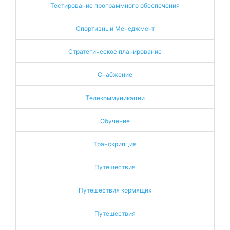
Тестирование программного обеспечения
Спортивный Менеджмент
Стратегическое планирование
Снабжение
Телекоммуникации
Обучение
Транскрипция
Путешествия
Путешествия кормящих
Путешествия