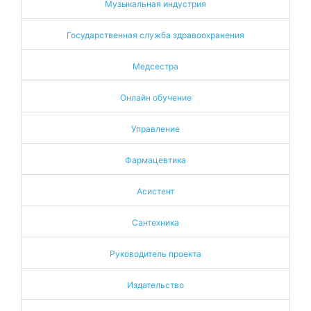
Музыкальная индустрия
Государственная служба здравоохранения
Медсестра
Онлайн обучение
Управление
Фармацевтика
Асистент
Сантехника
Руководитель проекта
Издательство