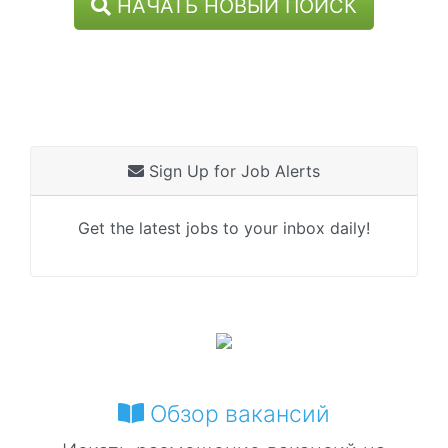
НАЧАТЬ НОВЫЙ ПОИСК
Sign Up for Job Alerts
Get the latest jobs to your inbox daily!
Обзор вакансий