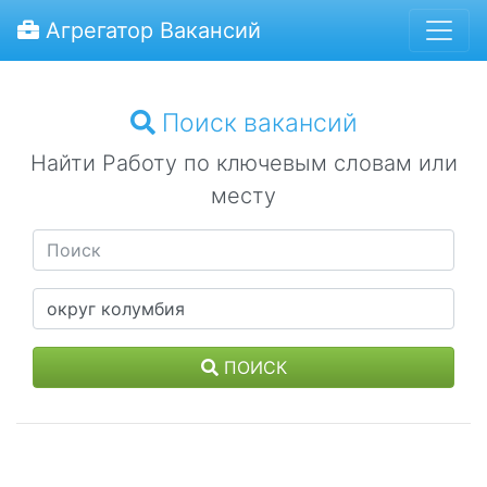
Агрегатор Вакансий
Поиск вакансий
Найти Работу по ключевым словам или
месту
ПОИСК