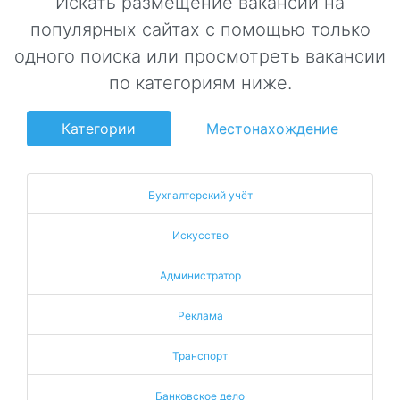
Искать размещение вакансий на
популярных сайтах с помощью только
одного поиска или просмотреть вакансии
по категориям ниже.
Категории
Местонахождение
Бухгалтерский учёт
Искусство
Администратор
Реклама
Транспорт
Банковское дело