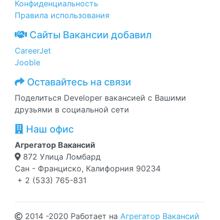
Конфиденциальность
Правила использования
Сайты Вакансии добавил
CareerJet
Jooble
Оставайтесь на связи
Поделиться Developer вакансией с Вашими
друзьями в социальной сети
Наш офис
Агрегатор Вакансий
872 Улица Ломбард
Сан - Франциско, Калифорния 90234
+ 2 (533) 765-831
2014 -2020 Работает на
Агрегатор Вакансий