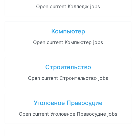
Open current Колледж jobs
Компьютер
Open current Компьютер jobs
Строительство
Open current Строительство jobs
Уголовное Правосудие
Open current Уголовное Правосудие jobs