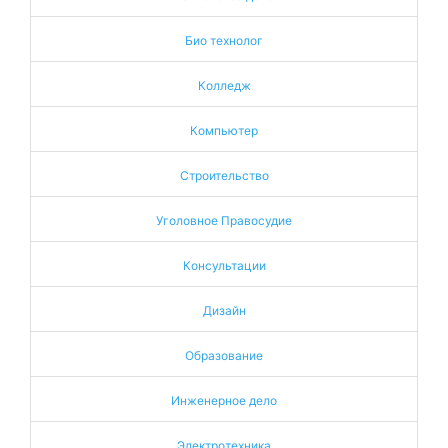
Био технолог
Колледж
Компьютер
Строительство
Уголовное Правосудие
Консультации
Дизайн
Образование
Инженерное дело
Электротехника