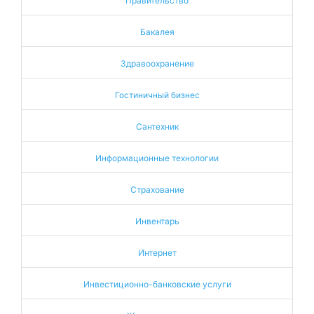
Правительство
Бакалея
Здравоохранение
Гостиничный бизнес
Сантехник
Информационные технологии
Страхование
Инвентарь
Интернет
Инвестиционно-банковские услуги