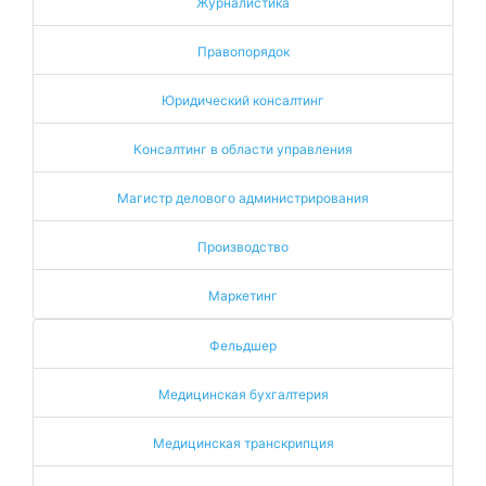
Журналистика
Правопорядок
Юридический консалтинг
Консалтинг в области управления
Магистр делового администрирования
Производство
Маркетинг
Фельдшер
Медицинская бухгалтерия
Медицинская транскрипция