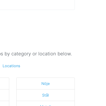
s by category or location below.
Locations
Nöje
Stål