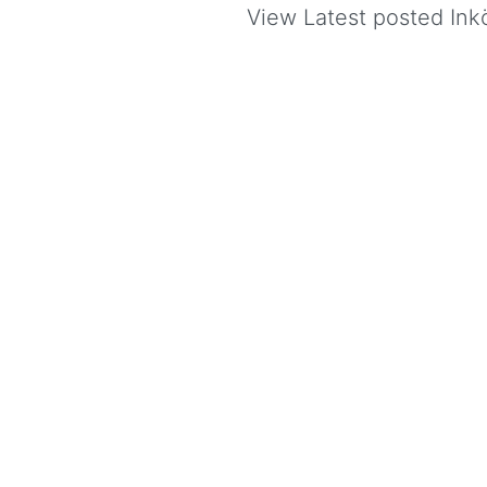
View Latest posted Inkö