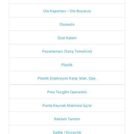
Oto Kaportacı – Oto Boyacısı
Otomotiv
Özel Kalem
Pazarlamacı (Satış Temsilcisi)
Plastik
Plastik Enjeksiyon Kalıp. Mak. Ope.
Pres Tezgâhı Operatörü
Punta Kaynak Makinesi İşçisi
Reklam Tanıtım
Sağlık / Eczacılık