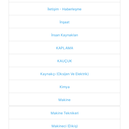
İletişim - Haberleşme
İnşaat
İnsan Kaynakları
KAPLAMA
KAUÇUK
Kaynakçı (Oksijen Ve Elektrik)
Kimya
Makine
Makine Teknikeri
Makineci (Dikiş)