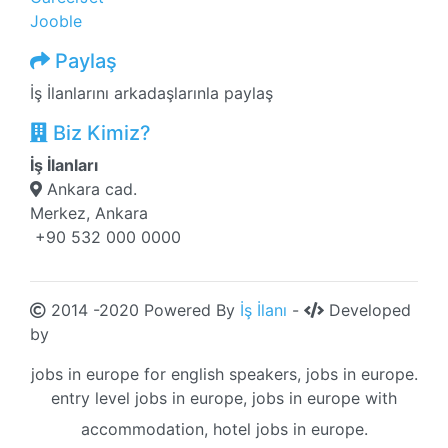
Jooble
Paylaş
İş İlanlarını arkadaşlarınla paylaş
Biz Kimiz?
İş İlanları
Ankara cad.
Merkez, Ankara
+90 532 000 0000
2014 -2020 Powered By
İş İlanı
-
Developed
by
jobs in europe for english speakers, jobs in europe.
entry level jobs in europe, jobs in europe with
accommodation, hotel jobs in europe.