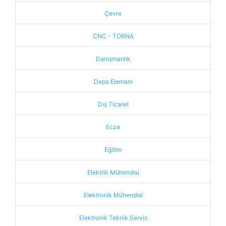
Çevre
CNC - TORNA
Danışmanlık
Depo Elemanı
Dış Ticaret
Ecza
Eğitim
Elektrik Mühendisi
Elektronik Mühendisi
Elektronik Teknik Servis