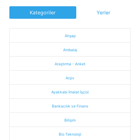
Kategoriler
Yerler
Ahşap
Ambalaj
Araştırma - Anket
Arşiv
Ayakkabı İmalat İşçisi
Bankacılık ve Finans
Bilişim
Bio Teknoloji