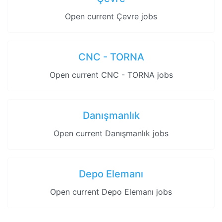
Open current Çevre jobs
CNC - TORNA
Open current CNC - TORNA jobs
Danışmanlık
Open current Danışmanlık jobs
Depo Elemanı
Open current Depo Elemanı jobs