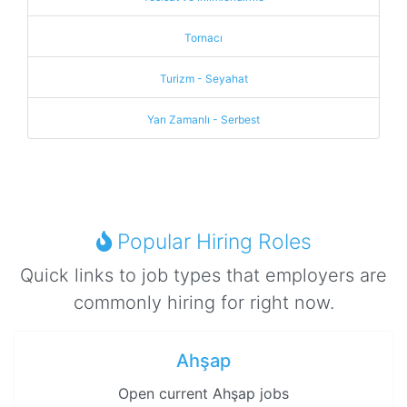
Tornacı
Turizm - Seyahat
Yarı Zamanlı - Serbest
Popular Hiring Roles
Quick links to job types that employers are
commonly hiring for right now.
Ahşap
Open current Ahşap jobs