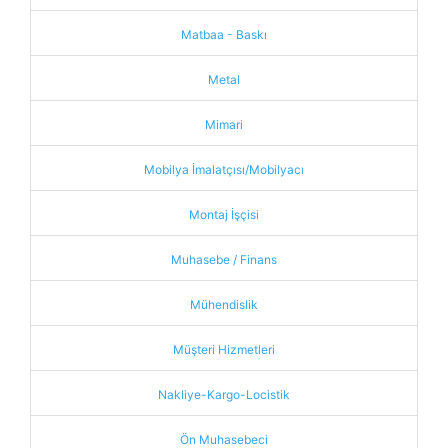
Matbaa - Baskı
Metal
Mimari
Mobilya İmalatçısı/Mobilyacı
Montaj İşçisi
Muhasebe / Finans
Mühendislik
Müşteri Hizmetleri
Nakliye-Kargo-Locistik
Ön Muhasebeci