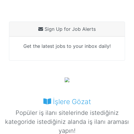
Sign Up for Job Alerts
Get the latest jobs to your inbox daily!
İşlere Gözat
Popüler iş ilanı sitelerinde istediğiniz
kategoride istediğiniz alanda iş ilanı araması
yapın!