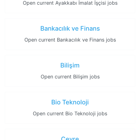
Open current Ayakkabı İmalat İşçisi jobs
Bankacılık ve Finans
Open current Bankacılık ve Finans jobs
Bilişim
Open current Bilişim jobs
Bio Teknoloji
Open current Bio Teknoloji jobs
Çevre