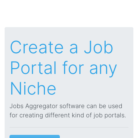
Create a Job
Portal for any
Niche
Jobs Aggregator software can be used
for creating different kind of job portals.