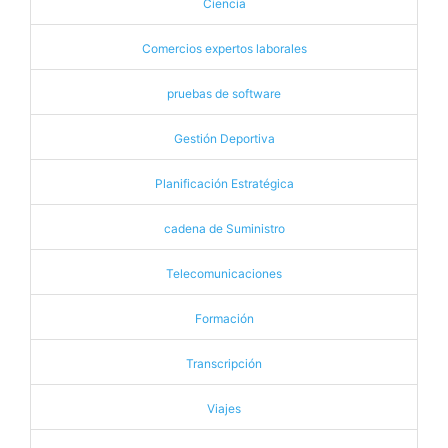
Ciencia
Comercios expertos laborales
pruebas de software
Gestión Deportiva
Planificación Estratégica
cadena de Suministro
Telecomunicaciones
Formación
Transcripción
Viajes