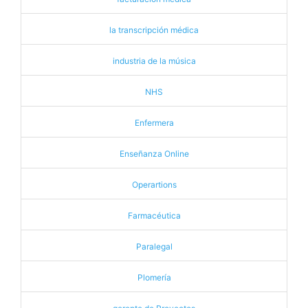
la transcripción médica
industria de la música
NHS
Enfermera
Enseñanza Online
Operartions
Farmacéutica
Paralegal
Plomería