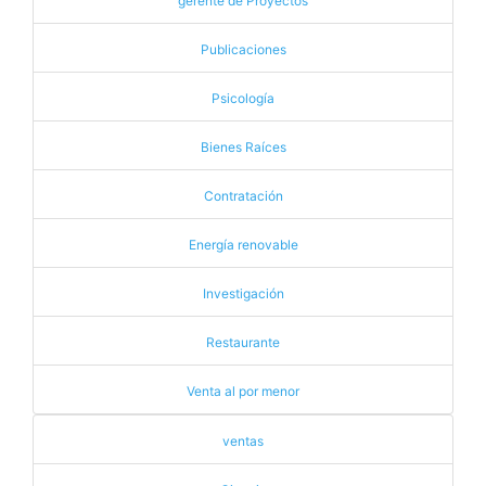
gerente de Proyectos
Publicaciones
Psicología
Bienes Raíces
Contratación
Energía renovable
Investigación
Restaurante
Venta al por menor
ventas