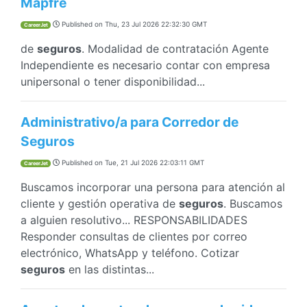
Mapfre
Published on
Thu, 23 Jul 2026 22:32:30 GMT
CareerJet
de
seguros
. Modalidad de contratación Agente
Independiente es necesario contar con empresa
unipersonal o tener disponibilidad...
Administrativo/a para Corredor de
Seguros
Published on
Tue, 21 Jul 2026 22:03:11 GMT
CareerJet
Buscamos incorporar una persona para atención al
cliente y gestión operativa de
seguros
. Buscamos
a alguien resolutivo... RESPONSABILIDADES
Responder consultas de clientes por correo
electrónico, WhatsApp y teléfono. Cotizar
seguros
en las distintas...