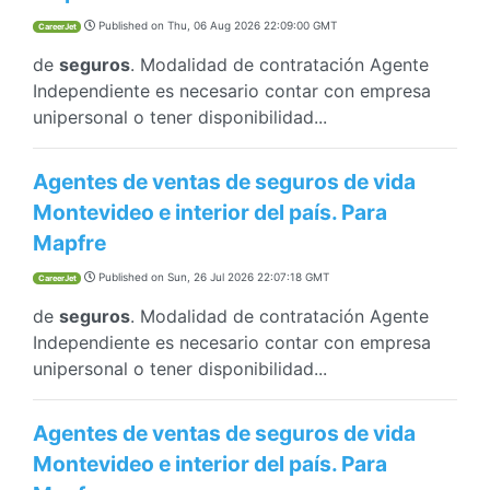
Published on
Thu, 06 Aug 2026 22:09:00 GMT
CareerJet
de
seguros
. Modalidad de contratación Agente
Independiente es necesario contar con empresa
unipersonal o tener disponibilidad...
Agentes de ventas de seguros de vida
Montevideo e interior del país. Para
Mapfre
Published on
Sun, 26 Jul 2026 22:07:18 GMT
CareerJet
de
seguros
. Modalidad de contratación Agente
Independiente es necesario contar con empresa
unipersonal o tener disponibilidad...
Agentes de ventas de seguros de vida
Montevideo e interior del país. Para