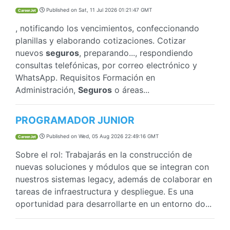
Published on
Sat, 11 Jul 2026 01:21:47 GMT
CareerJet
, notificando los vencimientos, confeccionando
planillas y elaborando cotizaciones. Cotizar
nuevos
seguros
, preparando..., respondiendo
consultas telefónicas, por correo electrónico y
WhatsApp. Requisitos Formación en
Administración,
Seguros
o áreas...
PROGRAMADOR JUNIOR
Published on
Wed, 05 Aug 2026 22:49:16 GMT
CareerJet
Sobre el rol: Trabajarás en la construcción de
nuevas soluciones y módulos que se integran con
nuestros sistemas legacy, además de colaborar en
tareas de infraestructura y despliegue. Es una
oportunidad para desarrollarte en un entorno do...