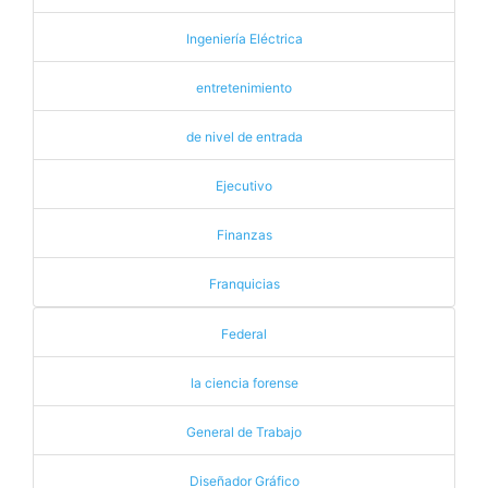
Ingeniería Eléctrica
entretenimiento
de nivel de entrada
Ejecutivo
Finanzas
Franquicias
Federal
la ciencia forense
General de Trabajo
Diseñador Gráfico