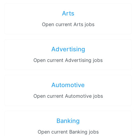
Arts
Open current Arts jobs
Advertising
Open current Advertising jobs
Automotive
Open current Automotive jobs
Banking
Open current Banking jobs