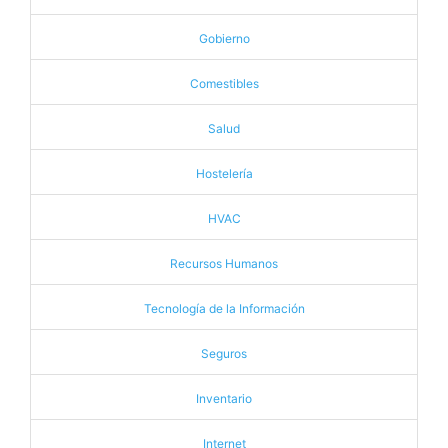
Gobierno
Comestibles
Salud
Hostelería
HVAC
Recursos Humanos
Tecnología de la Información
Seguros
Inventario
Internet