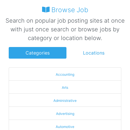
Browse Job
Search on popular job posting sites at once
with just once search or browse jobs by
category or location below.
Categories
Locations
Accounting
Arts
Administrative
Advertising
Automotive