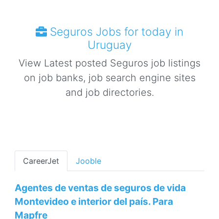
Seguros Jobs for today in
Uruguay
View Latest posted Seguros job listings
on job banks, job search engine sites
and job directories.
CareerJet
Jooble
Agentes de ventas de seguros de vida
Montevideo e interior del país. Para
Mapfre