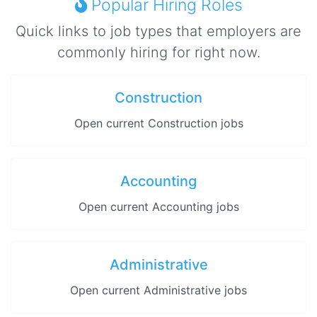
Popular Hiring Roles
Quick links to job types that employers are
commonly hiring for right now.
Construction
Open current Construction jobs
Accounting
Open current Accounting jobs
Administrative
Open current Administrative jobs