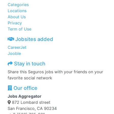
Categories
Locations
About Us
Privacy
Term of Use
Jobsites added
CareerJet
Jooble
Stay in touch
Share this Seguros jobs with your friends on your
favorite social network
Our office
Jobs Aggregator
872 Lombard street
San Francisco, CA 90234