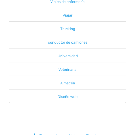
Viajes de enfermería
Viajar
Trucking
conductor de camiones
Universidad
Veterinaria
Almacén
Diseño web