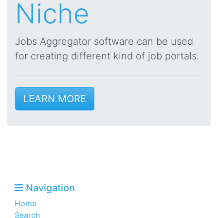
Niche
Jobs Aggregator software can be used
for creating different kind of job portals.
LEARN MORE
Navigation
Home
Search