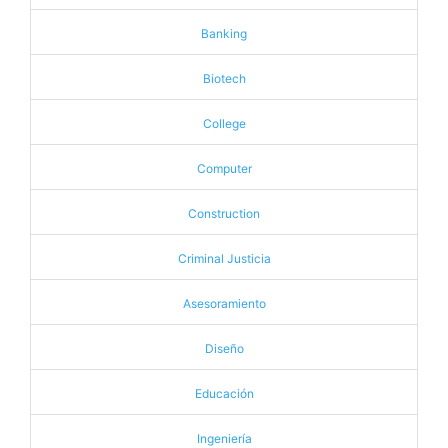
Banking
Biotech
College
Computer
Construction
Criminal Justicia
Asesoramiento
Diseño
Educación
Ingeniería