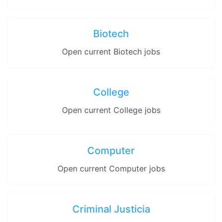
Biotech
Open current Biotech jobs
College
Open current College jobs
Computer
Open current Computer jobs
Criminal Justicia