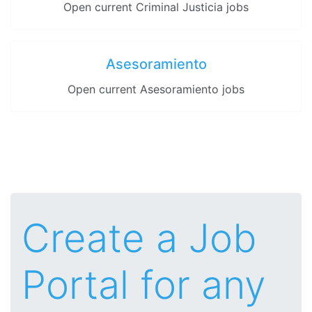
Open current Criminal Justicia jobs
Asesoramiento
Open current Asesoramiento jobs
Create a Job
Portal for any