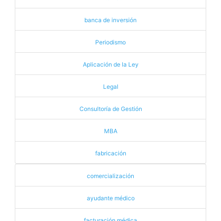
banca de inversión
Periodismo
Aplicación de la Ley
Legal
Consultoría de Gestión
MBA
fabricación
comercialización
ayudante médico
facturación médica