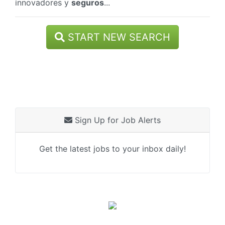
innovadores y
seguros
...
START NEW SEARCH
Sign Up for Job Alerts
Get the latest jobs to your inbox daily!