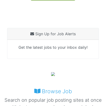
Sign Up for Job Alerts
Get the latest jobs to your inbox daily!
Browse Job
Search on popular job posting sites at once