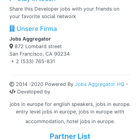
Share this Developer jobs with your friends on
your favorite social network
Unsere Firma
Jobs Aggregator
872 Lombard street
San Francisco, CA 90234
+ 2 (533) 765-831
2014 -2020 Powered By
Jobs Aggregator HQ
-
Developed by
jobs in europe for english speakers, jobs in europe.
entry level jobs in europe, jobs in europe with
accommodation, hotel jobs in europe.
Partner List