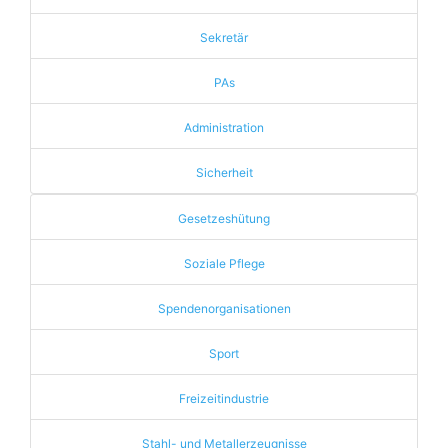
Sekretär
PAs
Administration
Sicherheit
Gesetzeshütung
Soziale Pflege
Spendenorganisationen
Sport
Freizeitindustrie
Stahl- und Metallerzeugnisse