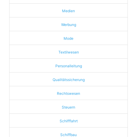
Medien
Werbung
Mode
Textilwesen
Personalleitung
Qualitätssicherung
Rechtswesen
Steuern
Schifffahrt
Schiffbau