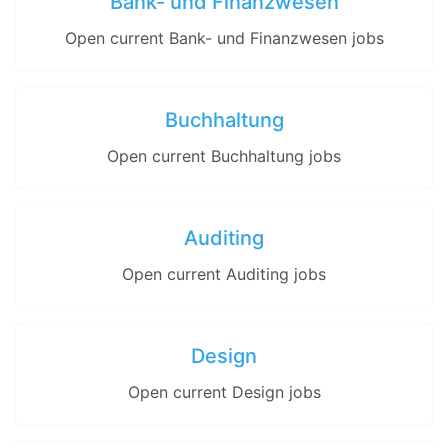
Bank- und Finanzwesen
Open current Bank- und Finanzwesen jobs
Buchhaltung
Open current Buchhaltung jobs
Auditing
Open current Auditing jobs
Design
Open current Design jobs