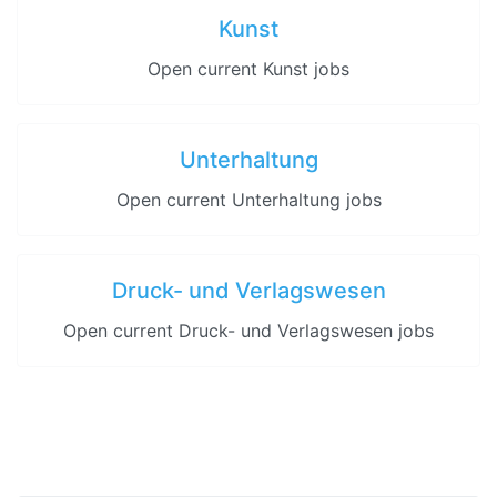
Kunst
Open current Kunst jobs
Unterhaltung
Open current Unterhaltung jobs
Druck- und Verlagswesen
Open current Druck- und Verlagswesen jobs