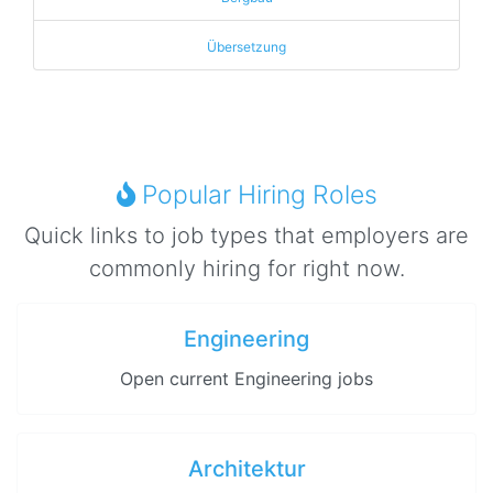
Übersetzung
Popular Hiring Roles
Quick links to job types that employers are
commonly hiring for right now.
Engineering
Open current Engineering jobs
Architektur