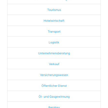
Tourismus
Hotelwirtschaft
Transport
Logistik
Unternehmensberatung
Verkauf
Versicherungswesen
Öffentlicher Dienst
Öl- und Gasgewinnung
Bergbau