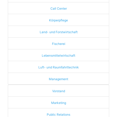
Call Center
Körperpflege
Land- und Forstwirtschaft
Fischerei
Lebensmittelwirtschaft
Luft- und Raumfahrttechnik
Management
Vorstand
Marketing
Public Relations