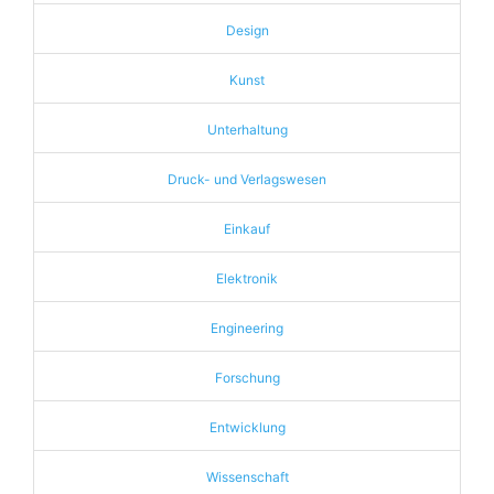
Design
Kunst
Unterhaltung
Druck- und Verlagswesen
Einkauf
Elektronik
Engineering
Forschung
Entwicklung
Wissenschaft