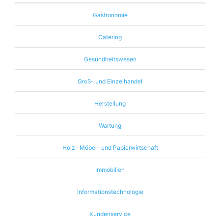
Gastronomie
Catering
Gesundheitswesen
Groß- und Einzelhandel
Herstellung
Wartung
Holz- Möbel- und Papierwirtschaft
Immobilien
Informationstechnologie
Kundenservice