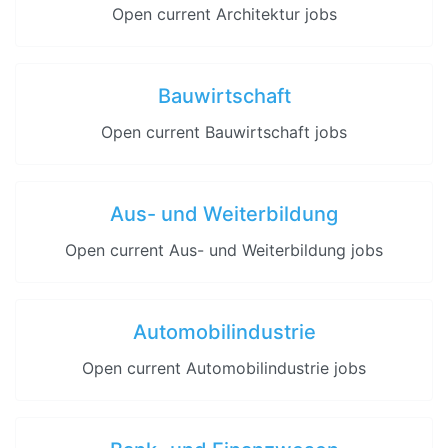
Open current Architektur jobs
Bauwirtschaft
Open current Bauwirtschaft jobs
Aus- und Weiterbildung
Open current Aus- und Weiterbildung jobs
Automobilindustrie
Open current Automobilindustrie jobs