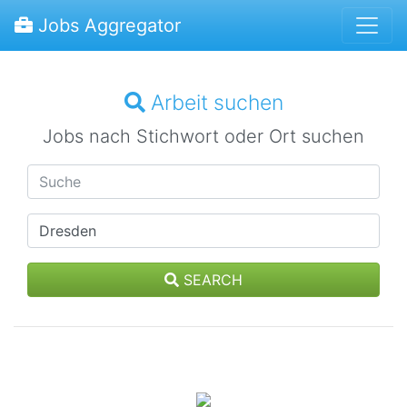
Jobs Aggregator
Arbeit suchen
Jobs nach Stichwort oder Ort suchen
SEARCH