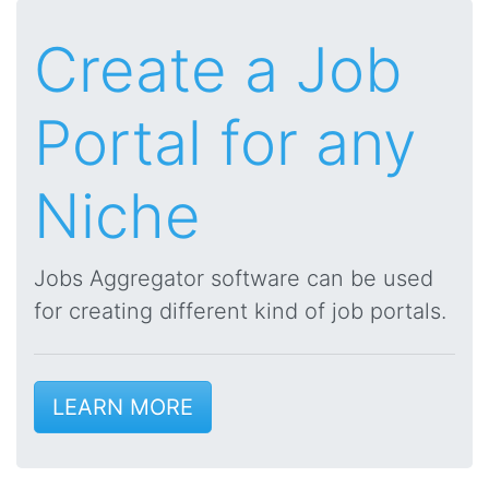
Create a Job
Portal for any
Niche
Jobs Aggregator software can be used
for creating different kind of job portals.
LEARN MORE