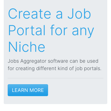
Create a Job
Portal for any
Niche
Jobs Aggregator software can be used
for creating different kind of job portals.
LEARN MORE