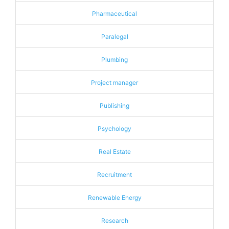
Pharmaceutical
Paralegal
Plumbing
Project manager
Publishing
Psychology
Real Estate
Recruitment
Renewable Energy
Research