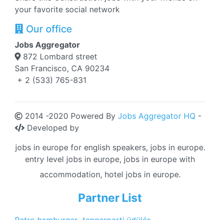
your favorite social network
Our office
Jobs Aggregator
872 Lombard street
San Francisco, CA 90234
+ 2 (533) 765-831
2014 -2020 Powered By
Jobs Aggregator HQ
-
Developed by
jobs in europe for english speakers, jobs in europe.
entry level jobs in europe, jobs in europe with
accommodation, hotel jobs in europe.
Partner List