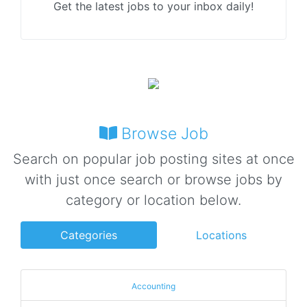
Get the latest jobs to your inbox daily!
Browse Job
Search on popular job posting sites at once
with just once search or browse jobs by
category or location below.
Categories
Locations
Accounting