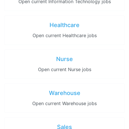
Open current Information Technology jobs
Healthcare
Open current Healthcare jobs
Nurse
Open current Nurse jobs
Warehouse
Open current Warehouse jobs
Sales