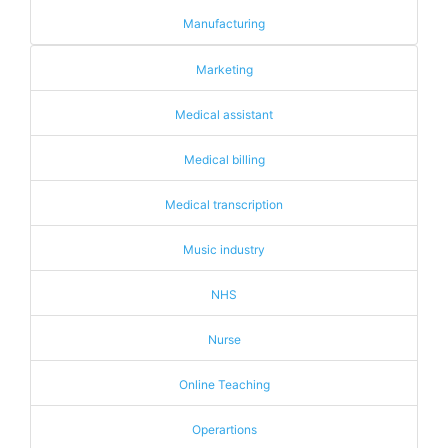
Manufacturing
Marketing
Medical assistant
Medical billing
Medical transcription
Music industry
NHS
Nurse
Online Teaching
Operartions