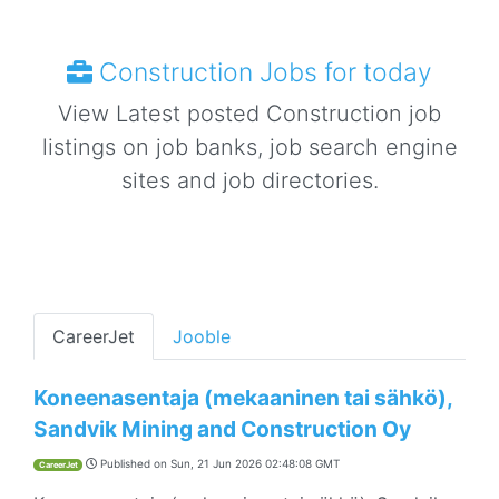
Construction Jobs for today
View Latest posted Construction job
listings on job banks, job search engine
sites and job directories.
CareerJet
Jooble
Koneenasentaja (mekaaninen tai sähkö),
Sandvik Mining and Construction Oy
Published on
Sun, 21 Jun 2026 02:48:08 GMT
CareerJet