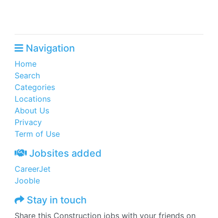
Navigation
Home
Search
Categories
Locations
About Us
Privacy
Term of Use
Jobsites added
CareerJet
Jooble
Stay in touch
Share this Construction jobs with your friends on