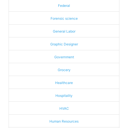
Federal
Forensic science
General Labor
Graphic Designer
Government
Grocery
Healthcare
Hospitality
HVAC
Human Resources