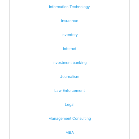
Information Technology
Insurance
Inventory
Internet
Investment banking
Journalism
Law Enforcement
Legal
Management Consulting
MBA