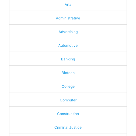
Arts
Administrative
Advertising
Automotive
Banking
Biotech
College
Computer
Construction
Criminal Justice