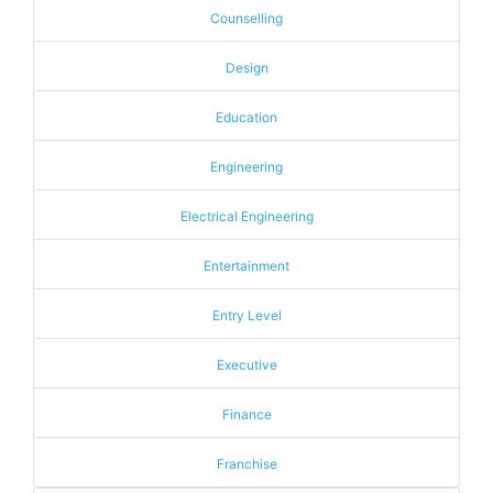
Counselling
Design
Education
Engineering
Electrical Engineering
Entertainment
Entry Level
Executive
Finance
Franchise