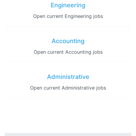
Engineering
Open current Engineering jobs
Accounting
Open current Accounting jobs
Administrative
Open current Administrative jobs