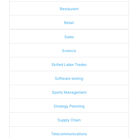
Restaurant
Retail
Sales
Science
Skilled Labor Trades
Software testing
Sports Management
Strategy Planning
Supply Chain
Telecommunications