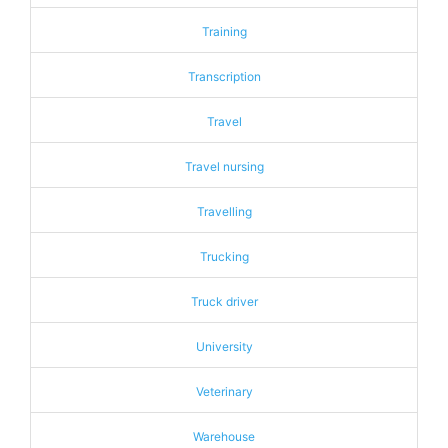
Training
Transcription
Travel
Travel nursing
Travelling
Trucking
Truck driver
University
Veterinary
Warehouse