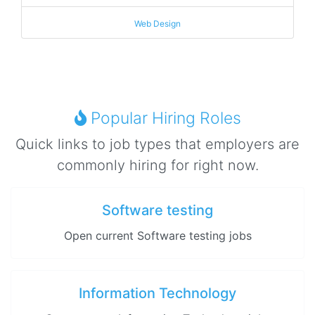
Web Design
Popular Hiring Roles
Quick links to job types that employers are
commonly hiring for right now.
Software testing
Open current Software testing jobs
Information Technology