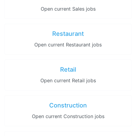
Open current Sales jobs
Restaurant
Open current Restaurant jobs
Retail
Open current Retail jobs
Construction
Open current Construction jobs