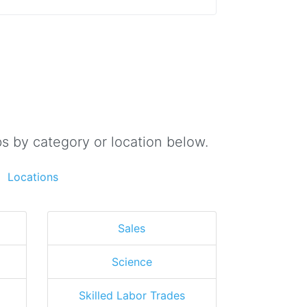
s by category or location below.
Locations
Sales
Science
Skilled Labor Trades