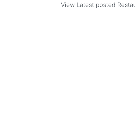
View Latest posted Restaur