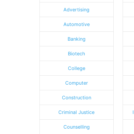
Advertising
Automotive
Banking
Biotech
College
Computer
Construction
Criminal Justice
Counselling