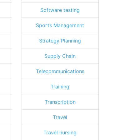
Software testing
Sports Management
Strategy Planning
Supply Chain
Telecommunications
Training
Transcription
Travel
Travel nursing