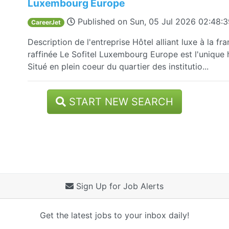
Luxembourg Europe
Published on
Sun, 05 Jul 2026 02:48:
CareerJet
Description de l'entreprise Hôtel alliant luxe à la fr
raffinée Le Sofitel Luxembourg Europe est l'unique 
Situé en plein coeur du quartier des institutio...
START NEW SEARCH
Sign Up for Job Alerts
Get the latest jobs to your inbox daily!