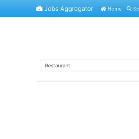
Jobs Aggregator
Home
Se