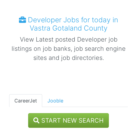
Developer Jobs for today in
Vastra Gotaland County
View Latest posted Developer job
listings on job banks, job search engine
sites and job directories.
CareerJet
Jooble
START NEW SEARCH