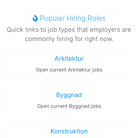
Popular Hiring Roles
Quick links to job types that employers are
commonly hiring for right now.
Arkitektur
Open current Arkitektur jobs
Byggnad
Open current Byggnad jobs
Konstruktion