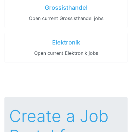
Grossisthandel
Open current Grossisthandel jobs
Elektronik
Open current Elektronik jobs
Create a Job