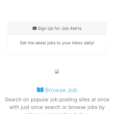
Sign Up for Job Alerts
Get the latest jobs to your inbox daily!
Browse Job
Search on popular job posting sites at once
with just once search or browse jobs by