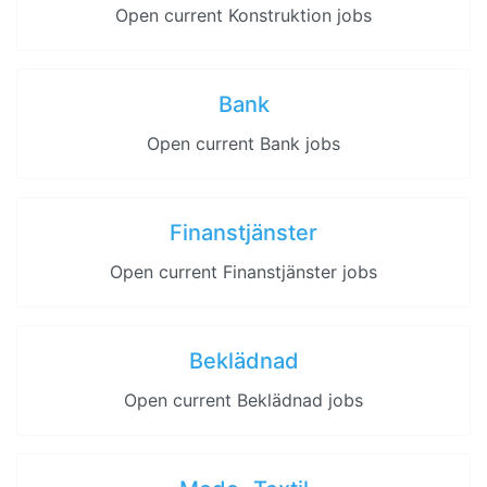
Open current Konstruktion jobs
Bank
Open current Bank jobs
Finanstjänster
Open current Finanstjänster jobs
Beklädnad
Open current Beklädnad jobs