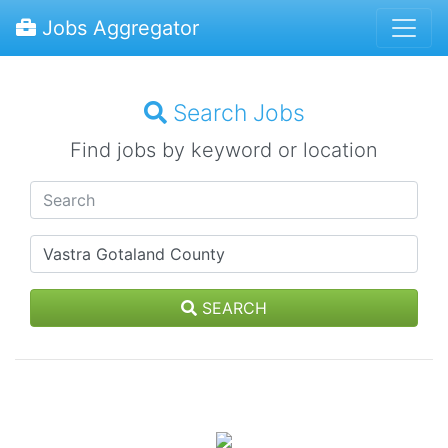
Jobs Aggregator
Search Jobs
Find jobs by keyword or location
SEARCH