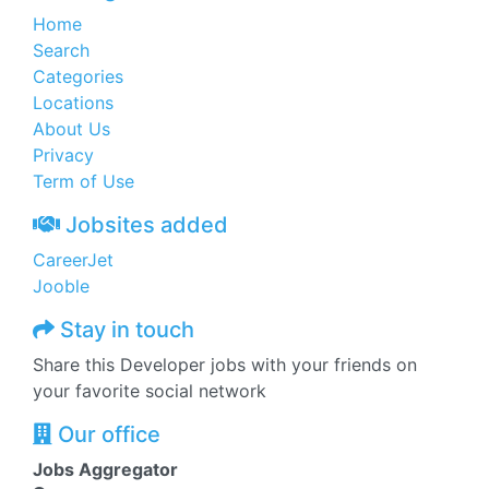
Home
Search
Categories
Locations
About Us
Privacy
Term of Use
Jobsites added
CareerJet
Jooble
Stay in touch
Share this Developer jobs with your friends on
your favorite social network
Our office
Jobs Aggregator