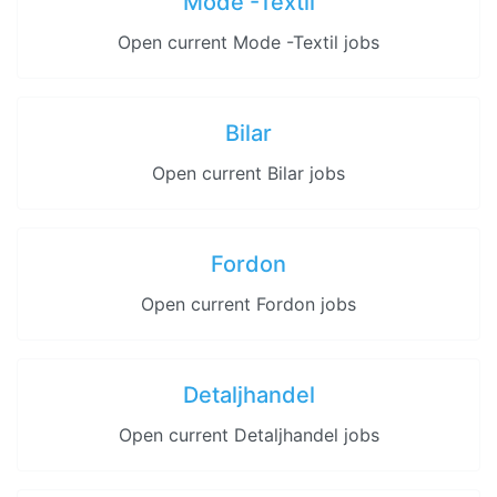
Mode -Textil
Open current Mode -Textil jobs
Bilar
Open current Bilar jobs
Fordon
Open current Fordon jobs
Detaljhandel
Open current Detaljhandel jobs