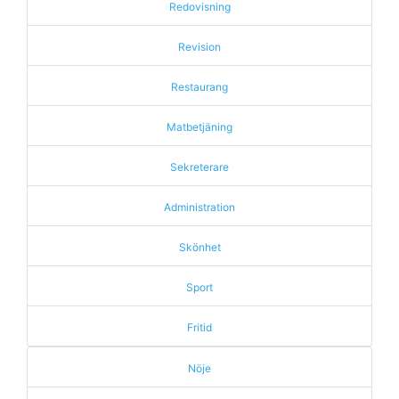
Redovisning
Revision
Restaurang
Matbetjäning
Sekreterare
Administration
Skönhet
Sport
Fritid
Nöje