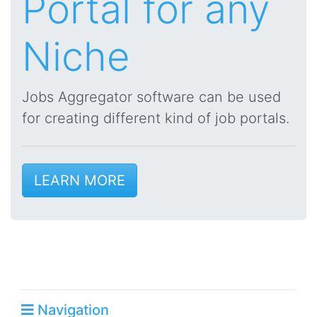
Portal for any
Niche
Jobs Aggregator software can be used
for creating different kind of job portals.
LEARN MORE
Navigation